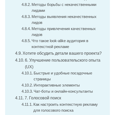
Методы борьбы с некачественными
лидами
Методы выявления некачественных
лидов
Методы привлечения качественных
лидов
Что такое look-alike аудитория в
контекстной рекламе
Хотите обсудить детали вашего проекта?
6. Улучшение пользовательского опыта
(UX)
Быстрые и удобные посадочные
страницы
Интерактивные элементы
Чат-боты и онлайн-консультанты
7. Голосовой поиск
Как настроить контекстную рекламу
для голосового поиска