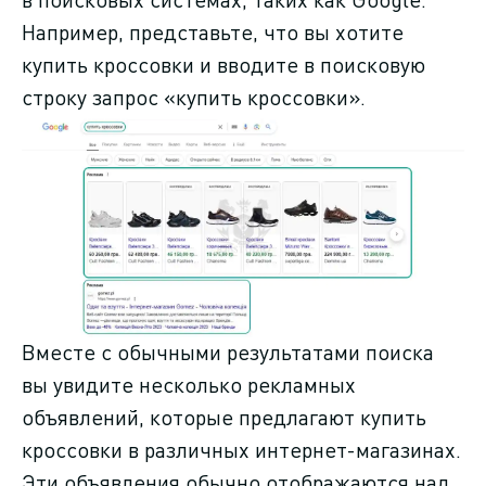
Например, представьте, что вы хотите
купить кроссовки и вводите в поисковую
строку запрос «купить кроссовки».
Вместе с обычными результатами поиска
вы увидите несколько рекламных
объявлений, которые предлагают купить
кроссовки в различных интернет-магазинах.
Эти объявления обычно отображаются над