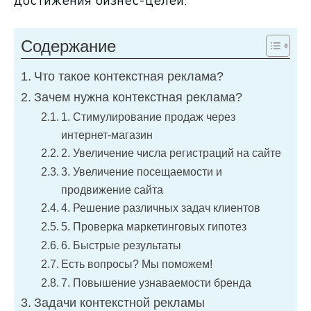
Содержание
Что такое контекстная реклама?
Зачем нужна контекстная реклама?
1. Стимулирование продаж через
интернет-магазин
2. Увеличение числа регистраций на сайте
3. Увеличение посещаемости и
продвижение сайта
4. Решение различных задач клиентов
5. Проверка маркетинговых гипотез
6. Быстрые результаты
Есть вопросы? Мы поможем!
7. Повышение узнаваемости бренда
Задачи контекстной рекламы