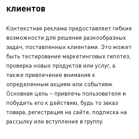
клиентов
Контекстная реклама предоставляет гибкие
возможности для решения разнообразных
задач, поставленных клиентами. Это может
быть тестирование маркетинговых гипотез,
проверка новых продуктов или услуг, а
также привлечение внимания к
определенным акциям или событиям.
Основная цель – привлечь пользователя и
побудить его к действию, будь то заказ
товара, регистрация на сайте, подписка на
рассылку или вступление в группу.