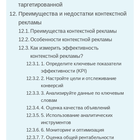
таргетированной
Преимущества и недостатки контекстной
рекламы
Преимущества контекстной рекламы
Особенности контекстной рекламы
Как измерить эффективность
контекстной рекламы?
1. Определите ключевые показатели
эффективности (KPI)
2. Настройте цели и отслеживание
конверсий
3. Анализируйте данные по ключевым
словам
4. Оценка качества объявлений
5. Использование аналитических
инструментов
6. Мониторинг и оптимизация
7. Оценка общей рентабельности