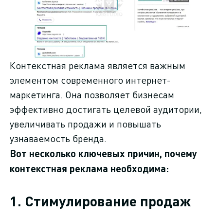
Контекстная реклама является важным
элементом современного интернет-
маркетинга. Она позволяет бизнесам
эффективно достигать целевой аудитории,
увеличивать продажи и повышать
узнаваемость бренда.
Вот несколько ключевых причин, почему
контекстная реклама необходима:
1. Стимулирование продаж