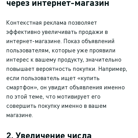
через интернет-магазин
Контекстная реклама позволяет
эффективно увеличивать продажи в
интернет-магазине. Показ объявлений
пользователям, которые уже проявили
интерес к вашему продукту, значительно
повышает вероятность покупки. Например,
если пользователь ищет «купить
смартфон», он увидит объявления именно
по этой теме, что мотивирует его
совершить покупку именно в вашем
магазине.
2. Увеличение числа