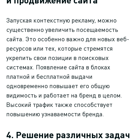
Запуская контекстную рекламу, можно
существенно увеличить посещаемость
сайта. Это особенно важно для новых веб-
ресурсов или тех, которые стремятся
укрепить свои позиции в поисковых
системах. Появление сайта в блоках
платной и бесплатной выдачи
одновременно повышает его общую
видимость и работает на бренд в целом.
Высокий трафик также способствует
повышению узнаваемости бренда.
4. Решение различных задач