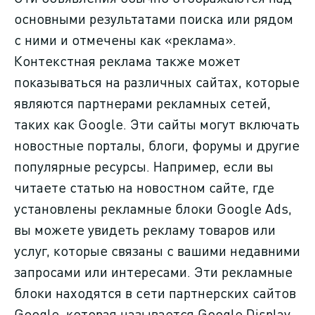
основными результатами поиска или рядом
с ними и отмечены как «реклама».
Контекстная реклама также может
показываться на различных сайтах, которые
являются партнерами рекламных сетей,
таких как Google. Эти сайты могут включать
новостные порталы, блоги, форумы и другие
популярные ресурсы. Например, если вы
читаете статью на новостном сайте, где
установлены рекламные блоки Google Ads,
вы можете увидеть рекламу товаров или
услуг, которые связаны с вашими недавними
запросами или интересами. Эти рекламные
блоки находятся в сети партнерских сайтов
Google, которая называется Google Display