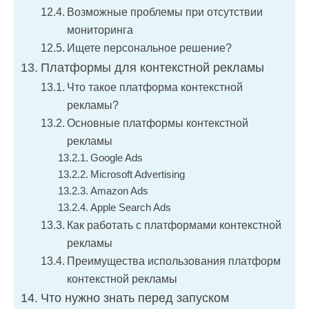
Возможные проблемы при отсутствии
мониторинга
Ищете персональное решение?
Платформы для контекстной рекламы
Что такое платформа контекстной
рекламы?
Основные платформы контекстной
рекламы
Google Ads
Microsoft Advertising
Amazon Ads
Apple Search Ads
Как работать с платформами контекстной
рекламы
Преимущества использования платформ
контекстной рекламы
Что нужно знать перед запуском