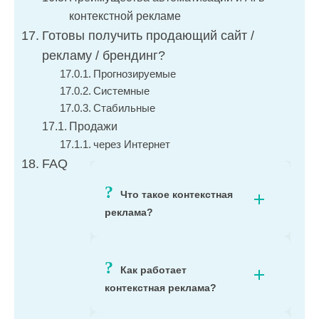
контекстной рекламе
Готовы получить продающий сайт /
рекламу / брендинг?
Прогнозируемые
Системные
Стабильные
Продажи
через Интернет
FAQ
Что такое контекстная
реклама?
Как работает
контекстная реклама?