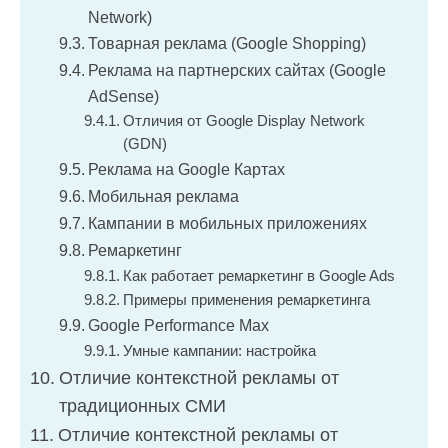
Network)
Товарная реклама (Google Shopping)
Реклама на партнерских сайтах (Google
AdSense)
Отличия от Google Display Network
(GDN)
Реклама на Google Картах
Мобильная реклама
Кампании в мобильных приложениях
Ремаркетинг
Как работает ремаркетинг в Google Ads
Примеры применения ремаркетинга
Google Performance Max
Умные кампании: настройка
Отличие контекстной рекламы от
традиционных СМИ
Отличие контекстной рекламы от