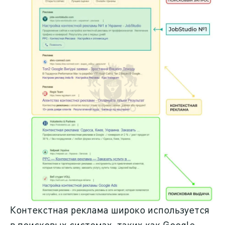
Контекстная реклама широко используется
в поисковых системах, таких как Google.