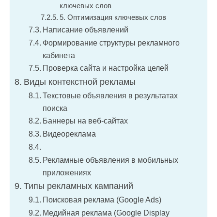
ключевых слов
5. Оптимизация ключевых слов
Написание объявлений
Формирование структуры рекламного
кабинета
Проверка сайта и настройка целей
Виды контекстной рекламы
Текстовые объявления в результатах
поиска
Баннеры на веб-сайтах
Видеореклама
Рекламные объявления в мобильных
приложениях
Типы рекламных кампаний
Поисковая реклама (Google Ads)
Медийная реклама (Google Display