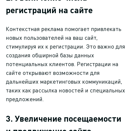
регистраций на сайте
Контекстная реклама помогает привлекать
новых пользователей на ваш сайт,
стимулируя их к регистрации. Это важно для
создания обширной базы данных
потенциальных клиентов. Регистрации на
сайте открывают возможности для
дальнейших маркетинговых коммуникаций,
таких как рассылка новостей и специальных
предложений.
3. Увеличение посещаемости
и продвижение сайта