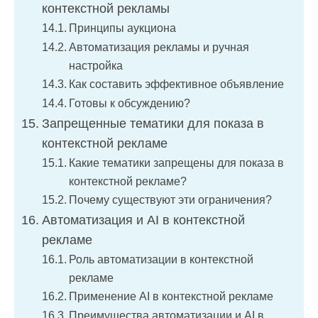
контекстной рекламы
Принципы аукциона
Автоматизация рекламы и ручная
настройка
Как составить эффективное объявление
Готовы к обсуждению?
Запрещенные тематики для показа в
контекстной рекламе
Какие тематики запрещены для показа в
контекстной рекламе?
Почему существуют эти ограничения?
Автоматизация и AI в контекстной
рекламе
Роль автоматизации в контекстной
рекламе
Применение AI в контекстной рекламе
Преимущества автоматизации и AI в