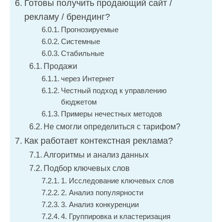
Готовы получить продающий сайт /
рекламу / брендинг?
Прогнозируемые
Системные
Стабильные
Продажи
через Интернет
Честный подход к управлению
бюджетом
Примеры нечестных методов
Не смогли определиться с тарифом?
Как работает контекстная реклама?
Алгоритмы и анализ данных
Подбор ключевых слов
1. Исследование ключевых слов
2. Анализ популярности
3. Анализ конкуренции
4. Группировка и кластеризация