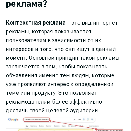
реклама?
Контекстная реклама
– это вид интернет-
рекламы, которая показывается
пользователям в зависимости от их
интересов и того, что они ищут в данный
момент. Основной принцип такой рекламы
заключается в том, чтобы показывать
объявления именно тем людям, которые
уже проявляют интерес к определённой
теме или продукту. Это позволяет
рекламодателям более эффективно
достичь своей целевой аудитории.