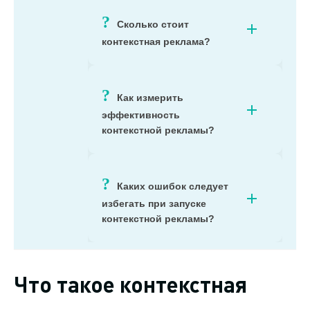
Сколько стоит
контекстная реклама?
Как измерить
эффективность
контекстной рекламы?
Каких ошибок следует
избегать при запуске
контекстной рекламы?
Что такое контекстная