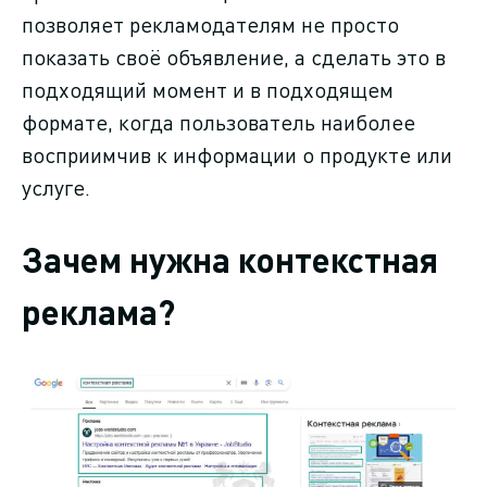
позволяет рекламодателям не просто
показать своё объявление, а сделать это в
подходящий момент и в подходящем
формате, когда пользователь наиболее
восприимчив к информации о продукте или
услуге.
Зачем нужна контекстная
реклама?