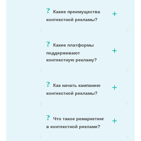
Какие преимущества
контекстной рекламы?
Какие платформы
поддерживают
контекстную рекламу?
Как начать кампанию
контекстной рекламы?
Что такое ремаркетинг
в контекстной рекламе?