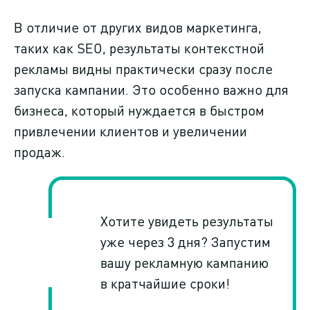
В отличие от других видов маркетинга,
таких как SEO, результаты контекстной
рекламы видны практически сразу после
запуска кампании. Это особенно важно для
бизнеса, который нуждается в быстром
привлечении клиентов и увеличении
продаж.
Хотите увидеть результаты
уже через 3 дня? Запустим
вашу рекламную кампанию
в кратчайшие сроки!