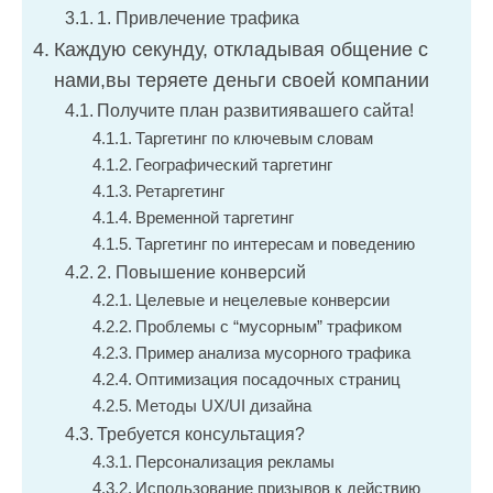
1. Привлечение трафика
Каждую секунду, откладывая общение с
нами,вы теряете деньги своей компании
Получите план развитиявашего сайта!
Таргетинг по ключевым словам
Географический таргетинг
Ретаргетинг
Временной таргетинг
Таргетинг по интересам и поведению
2. Повышение конверсий
Целевые и нецелевые конверсии
Проблемы с “мусорным” трафиком
Пример анализа мусорного трафика
Оптимизация посадочных страниц
Методы UX/UI дизайна
Требуется консультация?
Персонализация рекламы
Использование призывов к действию