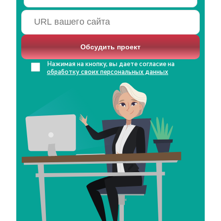
Нажимая на кнопку, вы даете согласие на
обработку своих персональных данных