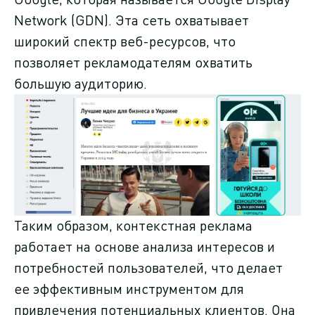
Network (GDN). Эта сеть охватывает
широкий спектр веб-ресурсов, что
позволяет рекламодателям охватить
большую аудиторию.
Таким образом, контекстная реклама
работает на основе анализа интересов и
потребностей пользователей, что делает
ее эффективным инструментом для
привлечения потенциальных клиентов. Она