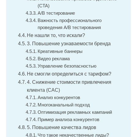
(CTA)
A/B тестирование
Важность профессионального
проведения A/B тестирования
Не нашли то, что искали?
3. Повышение узнаваемости бренда
Креативные баннеры
Видео реклама
Управление безопасностью
Не смогли определиться с тарифом?
4. Снижение стоимости привлечения
клиента (CAC)
Анализ конкурентов
Многоканальный подход
Оптимизация рекламных кампаний
Пример анализа конкурентов
5. Повышение качества лидов
Что такое некачественные лиды?