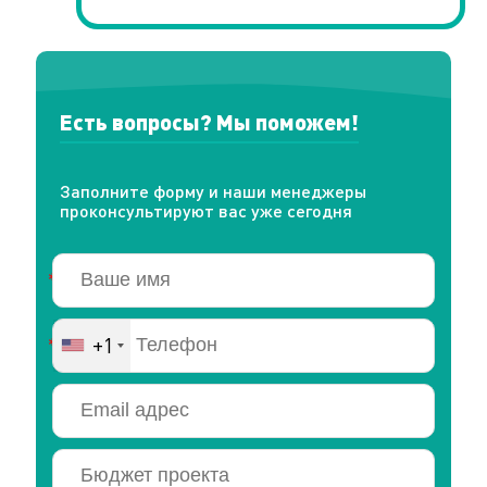
Есть вопросы? Мы поможем!
Заполните форму и наши менеджеры
проконсультируют вас уже сегодня
+1