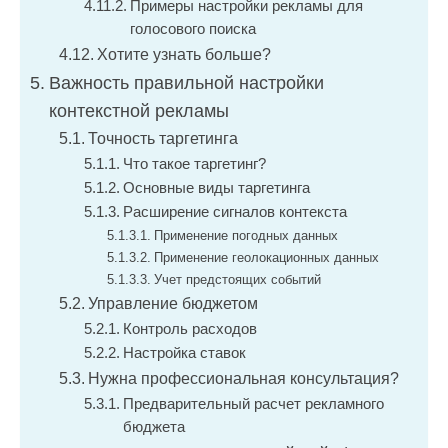
Примеры настройки рекламы для
голосового поиска
Хотите узнать больше?
Важность правильной настройки
контекстной рекламы
Точность таргетинга
Что такое таргетинг?
Основные виды таргетинга
Расширение сигналов контекста
Применение погодных данных
Применение геолокационных данных
Учет предстоящих событий
Управление бюджетом
Контроль расходов
Настройка ставок
Нужна профессиональная консультация?
Предварительный расчет рекламного
бюджета