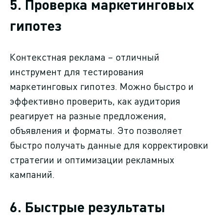
5. Проверка маркетинговых
гипотез
Контекстная реклама – отличный
инструмент для тестирования
маркетинговых гипотез. Можно быстро и
эффективно проверить, как аудитория
реагирует на разные предложения,
объявления и форматы. Это позволяет
быстро получать данные для корректировки
стратегии и оптимизации рекламных
кампаний.
6. Быстрые результаты