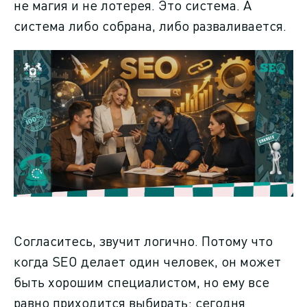
не магия и не лотерея. Это система. А
система либо собрана, либо разваливается.
Согласитесь, звучит логично. Потому что
когда SEO делает один человек, он может
быть хорошим специалистом, но ему все
равно приходится выбирать: сегодня