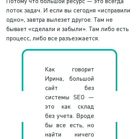
Потому что большой ресурс — это всегда
поток задач. И если вы сегодня «исправили
одно», завтра вылезет другое. Там не
бывает «сделали и забыли». Там либо есть
процесс, либо все разъезжается.
Как говорит
Ирина, большой
сайт без
системы SEO —
это как склад
без учета. Вроде
бы все есть, но
найти ничего