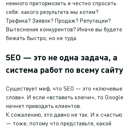
немного притормозить и честно спросить
себя: какого результата мы хотим?
Трафика? Заявок? Продаж? Репутации?
Вытеснения конкурентов? Иначе вы будете
бежать быстро, но не туда.
SEO — это не одна задача, а
система работ по всему сайту
Существует миф, что SEO — это «ключевые
слова». И если «вставить ключи», то Google
начнет приводить клиентов.
К сожалению, это давно не так. И к счастью
— тоже, потому что представьте, какой