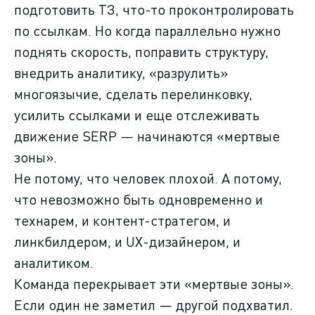
подготовить ТЗ, что-то проконтролировать
по ссылкам. Но когда параллельно нужно
поднять скорость, поправить структуру,
внедрить аналитику, «разрулить»
многоязычие, сделать перелинковку,
усилить ссылками и еще отслеживать
движение SERP — начинаются «мертвые
зоны».
Не потому, что человек плохой. А потому,
что невозможно быть одновременно и
технарем, и контент-стратегом, и
линкбилдером, и UX-дизайнером, и
аналитиком.
Команда перекрывает эти «мертвые зоны».
Если один не заметил — другой подхватил.