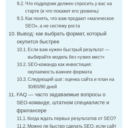
Что подрядчик должен спросить у вас на
старте (и что покажет его уровень)
Как понять, что вам продают «магическое
SEO», а не систему роста
Вывод: как выбрать формат, который
окупится быстрее
Если вам нужен быстрый результат —
выбирайте модель без «узких мест»
SEO-команда как инвестиция:
окупаемость важнее формата
Следующий шаг: оценка сайта и план на
30/60/90 дней
FAQ — часто задаваемые вопросы о
SEO-команде, штатном специалисте и
фрилансере
Когда ждать первых результатов от SEO?
Можно ли быстро сделать SEO, если сайт