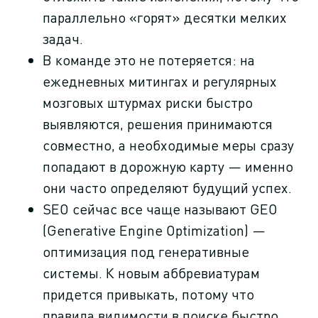
параллельно «горят» десятки мелких
задач.
В команде это не потеряется: на
ежедневных митингах и регулярных
мозговых штурмах риски быстро
выявляются, решения принимаются
совместно, а необходимые меры сразу
попадают в дорожную карту — именно
они часто определяют будущий успех.
SEO сейчас все чаще называют GEO
(Generative Engine Optimization) —
оптимизация под генеративные
системы. К новым аббревиатурам
придется привыкать, потому что
правила видимости в поиске быстро