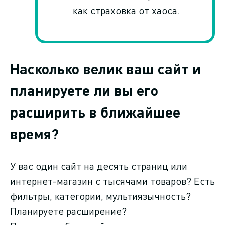
как страховка от хаоса.
Насколько велик ваш сайт и
планируете ли вы его
расширить в ближайшее
время?
У вас один сайт на десять страниц или
интернет-магазин с тысячами товаров? Есть
фильтры, категории, мультиязычность?
Планируете расширение?