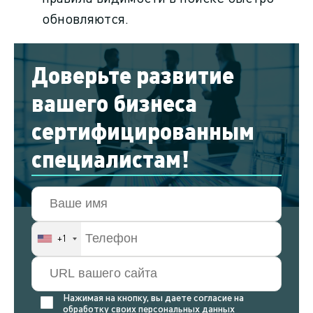
обновляются.
Доверьте развитие
вашего бизнеса
сертифицированным
специалистам!
+1
Нажимая на кнопку, вы даете согласие на
обработку своих персональных данных