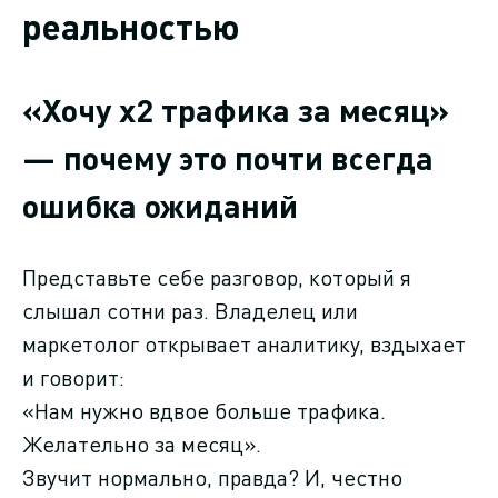
реальностью
«Хочу х2 трафика за месяц»
— почему это почти всегда
ошибка ожиданий
Представьте себе разговор, который я
слышал сотни раз. Владелец или
маркетолог открывает аналитику, вздыхает
и говорит:
«Нам нужно вдвое больше трафика.
Желательно за месяц».
Звучит нормально, правда? И, честно