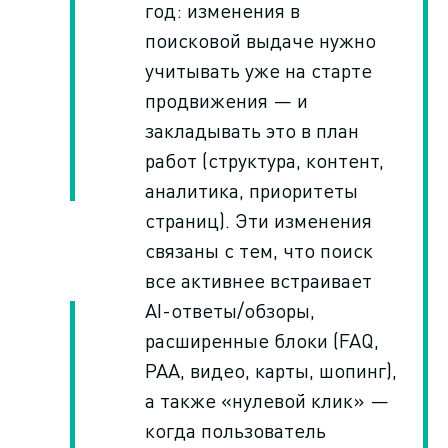
год: изменения в
поисковой выдаче нужно
учитывать уже на старте
продвижения — и
закладывать это в план
работ (структура, контент,
аналитика, приоритеты
страниц). Эти изменения
связаны с тем, что поиск
все активнее встраивает
AI-ответы/обзоры,
расширенные блоки (FAQ,
PAA, видео, карты, шопинг),
а также «нулевой клик» —
когда пользователь