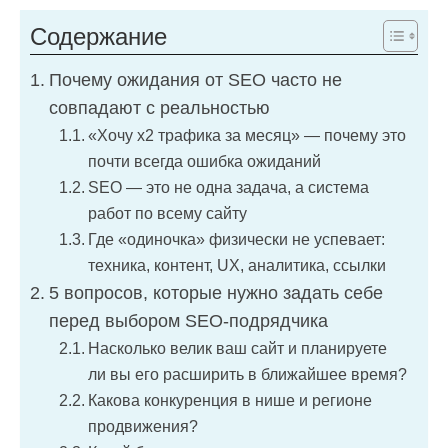
Содержание
Почему ожидания от SEO часто не
совпадают с реальностью
«Хочу х2 трафика за месяц» — почему это
почти всегда ошибка ожиданий
SEO — это не одна задача, а система
работ по всему сайту
Где «одиночка» физически не успевает:
техника, контент, UX, аналитика, ссылки
5 вопросов, которые нужно задать себе
перед выбором SEO-подрядчика
Насколько велик ваш сайт и планируете
ли вы его расширить в ближайшее время?
Какова конкуренция в нише и регионе
продвижения?