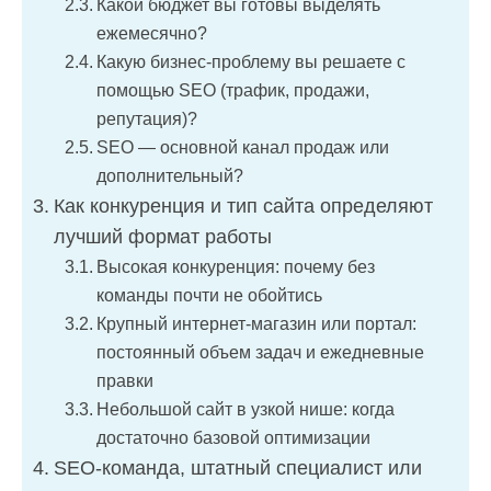
Какой бюджет вы готовы выделять
ежемесячно?
Какую бизнес-проблему вы решаете с
помощью SEO (трафик, продажи,
репутация)?
SEO — основной канал продаж или
дополнительный?
Как конкуренция и тип сайта определяют
лучший формат работы
Высокая конкуренция: почему без
команды почти не обойтись
Крупный интернет-магазин или портал:
постоянный объем задач и ежедневные
правки
Небольшой сайт в узкой нише: когда
достаточно базовой оптимизации
SEO-команда, штатный специалист или