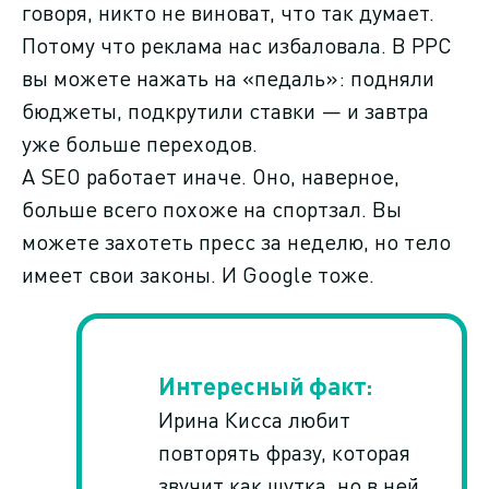
говоря, никто не виноват, что так думает.
Потому что реклама нас избаловала. В PPC
вы можете нажать на «педаль»: подняли
бюджеты, подкрутили ставки — и завтра
уже больше переходов.
А SEO работает иначе. Оно, наверное,
больше всего похоже на спортзал. Вы
можете захотеть пресс за неделю, но тело
имеет свои законы. И Google тоже.
Ирина Кисса любит
повторять фразу, которая
звучит как шутка, но в ней