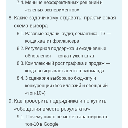
Меньше неэффективных решений и
«слепых экспериментов»
Какие задачи кому отдавать: практическая
схема выбора
Разовые задачи: аудит, семантика, ТЗ —
когда хватит фрилансера
Регулярная поддержка и ежедневные
обновления — когда нужен штат
Комплексный рост трафика и продаж —
когда выигрывает агентство/команда
3 сценария выбора по бюджету и
конкуренции (без иллюзий и обещаний
«топ-10»)
Как проверить подрядчика и не купить
«обещания вместо результата»
Почему никто не может гарантировать
топ-10 в Google