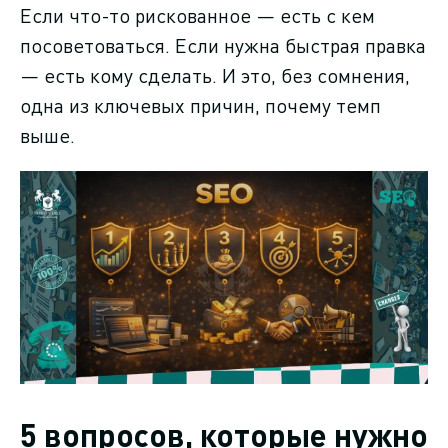
Если что-то рискованное — есть с кем
посоветоваться. Если нужна быстрая правка
— есть кому сделать. И это, без сомнения,
одна из ключевых причин, почему темп
выше.
5 вопросов, которые нужно