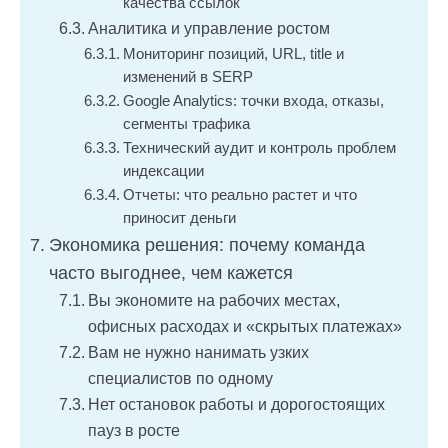
качества ссылок
Аналитика и управление ростом
Мониторинг позиций, URL, title и
изменений в SERP
Google Analytics: точки входа, отказы,
сегменты трафика
Технический аудит и контроль проблем
индексации
Отчеты: что реально растет и что
приносит деньги
Экономика решения: почему команда
часто выгоднее, чем кажется
Вы экономите на рабочих местах,
офисных расходах и «скрытых платежах»
Вам не нужно нанимать узких
специалистов по одному
Нет остановок работы и дорогостоящих
пауз в росте