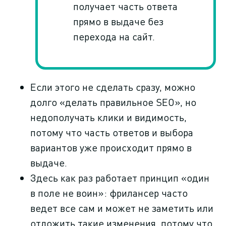
получает часть ответа
прямо в выдаче без
перехода на сайт.
Если этого не сделать сразу, можно
долго «делать правильное SEO», но
недополучать клики и видимость,
потому что часть ответов и выбора
вариантов уже происходит прямо в
выдаче.
Здесь как раз работает принцип «один
в поле не воин»: фрилансер часто
ведет все сам и может не заметить или
отложить такие изменения, потому что