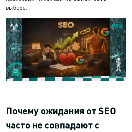
выборе.
Почему ожидания от SEO
часто не совпадают с