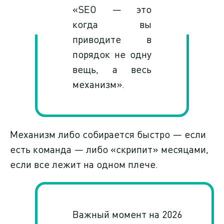
«SEO — это
когда вы
приводите в
порядок не одну
вещь, а весь
механизм».
Механизм либо собирается быстро — если
есть команда — либо «скрипит» месяцами,
если все лежит на одном плече.
Важный момент на 2026