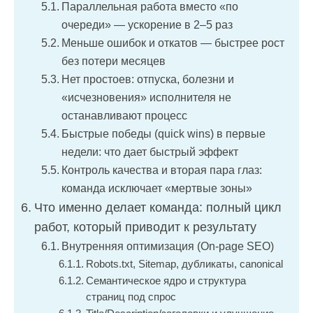
Параллельная работа вместо «по
очереди» — ускорение в 2–5 раз
Меньше ошибок и откатов — быстрее рост
без потери месяцев
Нет простоев: отпуска, болезни и
«исчезновения» исполнителя не
останавливают процесс
Быстрые победы (quick wins) в первые
недели: что дает быстрый эффект
Контроль качества и вторая пара глаз:
команда исключает «мертвые зоны»
Что именно делает команда: полный цикл
работ, который приводит к результату
Внутренняя оптимизация (On-page SEO)
Robots.txt, Sitemap, дубликаты, canonical
Семантическое ядро и структура
страниц под спрос