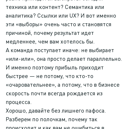
техника или контент? Семантика или
аналитика? Ссылки или UX? И вот именно
эти «выборы» очень часто и становятся
причиной, почему результат идет
медленнее, чем вам хотелось бы.
А команда поступает иначе: не выбирает
«или-или», она просто делает параллельно.
И именно поэтому прибыль приходит
быстрее — не потому, что кто-то
«очаровательнее», а потому, что в бизнесе
скорость почти всегда рождается из
процесса.
Хорошо, давайте без лишнего пафоса.
Разберем по полочкам, почему так
происходит и как вам не ошибиться в