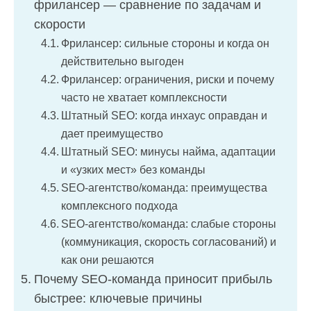
фрилансер — сравнение по задачам и
скорости
Фрилансер: сильные стороны и когда он
действительно выгоден
Фрилансер: ограничения, риски и почему
часто не хватает комплексности
Штатный SEO: когда инхаус оправдан и
дает преимущество
Штатный SEO: минусы найма, адаптации
и «узких мест» без команды
SEO-агентство/команда: преимущества
комплексного подхода
SEO-агентство/команда: слабые стороны
(коммуникация, скорость согласований) и
как они решаются
Почему SEO-команда приносит прибыль
быстрее: ключевые причины