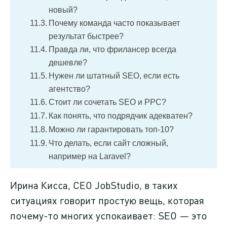
новый?
Почему команда часто показывает
результат быстрее?
Правда ли, что фрилансер всегда
дешевле?
Нужен ли штатный SEO, если есть
агентство?
Стоит ли сочетать SEO и PPC?
Как понять, что подрядчик адекватен?
Можно ли гарантировать топ-10?
Что делать, если сайт сложный,
например на Laravel?
Ирина Кисса, CEO JobStudio, в таких
ситуациях говорит простую вещь, которая
почему-то многих успокаивает: SEO — это