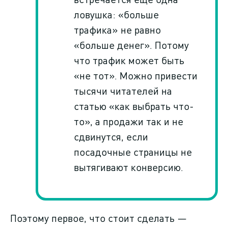
ловушка: «больше
трафика» не равно
«больше денег». Потому
что трафик может быть
«не тот». Можно привести
тысячи читателей на
статью «как выбрать что-
то», а продажи так и не
сдвинутся, если
посадочные страницы не
вытягивают конверсию.
Поэтому первое, что стоит сделать —