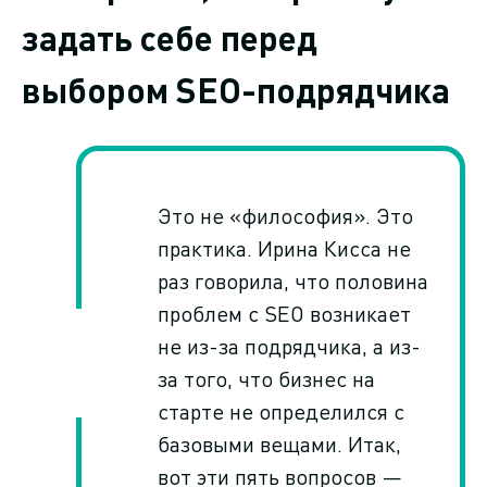
задать себе перед
выбором SEO-подрядчика
Это не «философия». Это
практика. Ирина Кисса не
раз говорила, что половина
проблем с SEO возникает
не из-за подрядчика, а из-
за того, что бизнес на
старте не определился с
базовыми вещами. Итак,
вот эти пять вопросов —