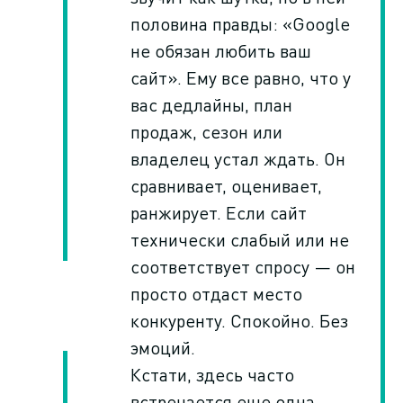
половина правды: «Google
не обязан любить ваш
сайт». Ему все равно, что у
вас дедлайны, план
продаж, сезон или
владелец устал ждать. Он
сравнивает, оценивает,
ранжирует. Если сайт
технически слабый или не
соответствует спросу — он
просто отдаст место
конкуренту. Спокойно. Без
эмоций.
Кстати, здесь часто
встречается еще одна