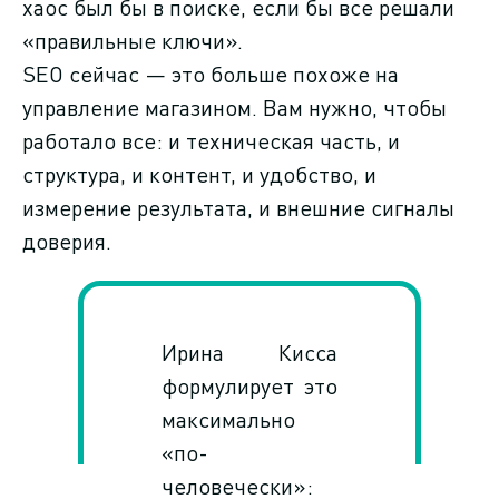
хаос был бы в поиске, если бы все решали
«правильные ключи».
SEO сейчас — это больше похоже на
управление магазином. Вам нужно, чтобы
работало все: и техническая часть, и
структура, и контент, и удобство, и
измерение результата, и внешние сигналы
доверия.
Ирина Кисса
формулирует это
максимально
«по-
человечески»: