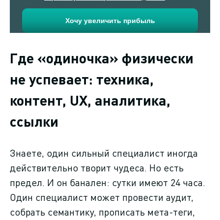
Где «одиночка» физически
не успевает: техника,
контент, UX, аналитика,
ссылки
Знаете, один сильный специалист иногда
действительно творит чудеса. Но есть
предел. И он банален: сутки имеют 24 часа.
Один специалист может провести аудит,
собрать семантику, прописать мета-теги,