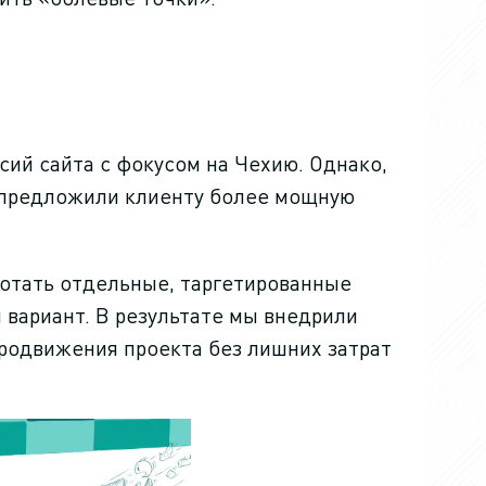
сий сайта с фокусом на Чехию. Однако,
и предложили клиенту более мощную
ботать отдельные, таргетированные
 вариант. В результате мы внедрили
родвижения проекта без лишних затрат