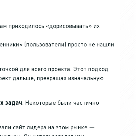
Нам приходилось «дорисовывать» их
енники» (пользователи) просто не нашли
точкой для всего проекта. Этот подход
роект дальше, превращая изначальную
х задач
. Некоторые были частично
али сайт лидера на этом рынке —