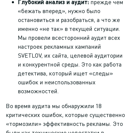
Глубокий анализ и аудит:
прежде чем
«бежать вперед», нужно было
остановиться и разобраться, а что же
именно «не так» в текущей ситуации.
Мы провели всесторонний аудит всех
настроек рекламных кампаний
SVETLOV, их сайта, целевой аудитории
и конкурентной среды. Это как работа
детектива, который ищет «следы»
ошибок и неиспользованных
возможностей.
Во время аудита мы обнаружили 18
критических ошибок, которые существенно
«тормозили» эффективность рекламы. Это
были как технические недостатки в