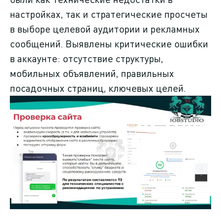
настройках, так и стратегические просчеты
в выборе целевой аудитории и рекламных
сообщений. Выявлены критические ошибки
в аккаунте: отсутствие структуры,
мобильных объявлений, правильных
посадочных страниц, ключевых целей.