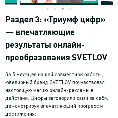
Раздел 3: «Триумф цифр»
— впечатляющие
результаты онлайн-
преобразования SVETLOV
За 5 месяцев нашей совместной работы,
ювелирный бренд SVETLOV почувствовал
настоящую магию онлайн-рекламы в
действии. Цифры заговорили сами за себя,
демонстрируя впечатляющий прогресс и
достижения: