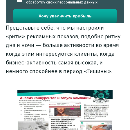
обработку своих персональных данных
Представьте себе, что мы настроили
«ритм» рекламных показов, подобно ритму
дня и ночи — больше активности во время
когда этим интересуются клиенты, когда
бизнес-активность самая высокая, и
немного спокойнее в период «Тишины».