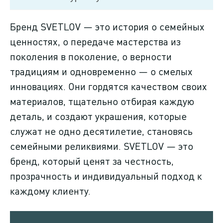
Бренд SVETLOV — это история о семейных
ценностях, о передаче мастерства из
поколения в поколение, о верности
традициям и одновременно — о смелых
инновациях. Они гордятся качеством своих
материалов, тщательно отбирая каждую
деталь, и создают украшения, которые
служат не одно десятилетие, становясь
семейными реликвиями. SVETLOV — это
бренд, который ценят за честность,
прозрачность и индивидуальный подход к
каждому клиенту.