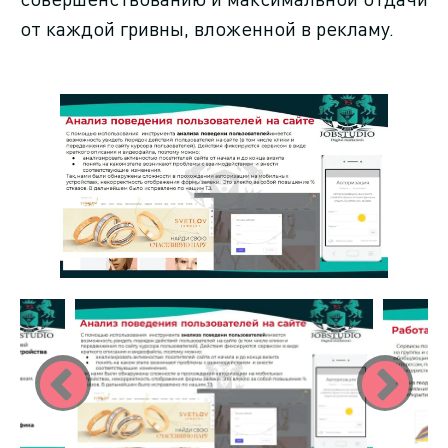
от каждой гривны, вложенной в рекламу.