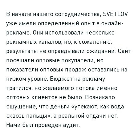
В начале нашего сотрудничества, SVETLOV
уже имели определенный опыт в онлайн-
рекламе. Они использовали несколько
рекламных каналов, но, к сожалению,
результаты не оправдывали ожиданий. Сайт
посещали оптовые покупатели, но
показатели оптовых продаж оставались на
низком уровне. Бюджет на рекламу
тратился, но желаемого потока именно
оптовых клиентов не было. Возникало
ощущение, что деньги «утекают, как вода
сквозь пальцы», а реальной отдачи нет.
Нами был проведен аудит.