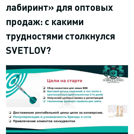
лабиринт» для оптовых
продаж: с какими
трудностями столкнулся
SVETLOV?