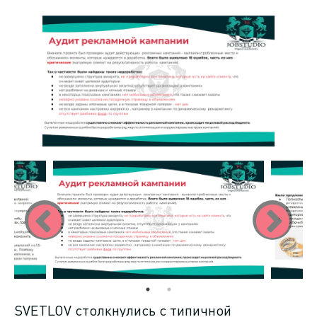
SVETLOV столкнулись с типичной