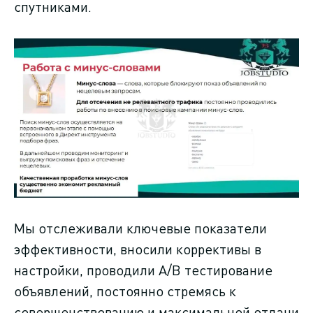
спутниками.
Мы отслеживали ключевые показатели
эффективности, вносили коррективы в
настройки, проводили A/B тестирование
объявлений, постоянно стремясь к
совершенствованию и максимальной отдачи