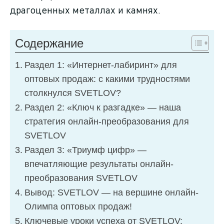
драгоценных металлах и камнях.
Содержание
Раздел 1: «Интернет-лабиринт» для
оптовых продаж: с какими трудностями
столкнулся SVETLOV?
Раздел 2: «Ключ к разгадке» — наша
стратегия онлайн-преобразования для
SVETLOV
Раздел 3: «Триумф цифр» —
впечатляющие результаты онлайн-
преобразования SVETLOV
Вывод: SVETLOV — на вершине онлайн-
Олимпа оптовых продаж!
Ключевые уроки успеха от SVETLOV: