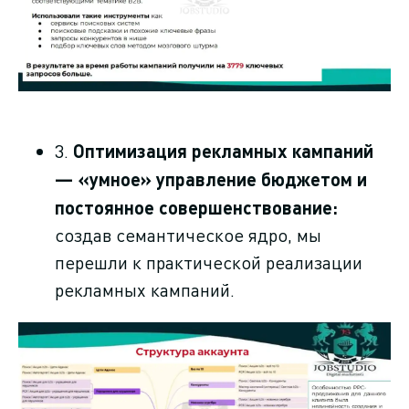
3.
Оптимизация рекламных кампаний
— «умное» управление бюджетом и
постоянное совершенствование:
создав семантическое ядро, мы
перешли к практической реализации
рекламных кампаний.