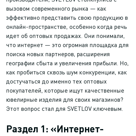
вызовом современного рынка — как
эффективно представить свою продукцию в
онлайн-пространстве, особенно когда речь
идет об оптовых продажах. Они понимали,
что интернет — это огромная площадка для
поиска новых партнеров, расширения
географии сбыта и увеличения прибыли. Но,
как пробиться сквозь шум конкуренции, как
достучаться до именно тех оптовых
покупателей, которые ищут качественные
ювелирные изделия для своих магазинов?
Этот вопрос стал для SVETLOV ключевым.
Раздел 1: «Интернет-