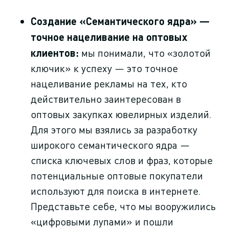
Создание «Семантического ядра» —
точное нацеливание на оптовых
клиентов:
мы понимали, что «золотой
ключик» к успеху — это точное
нацеливание рекламы на тех, кто
действительно заинтересован в
оптовых закупках ювелирных изделий.
Для этого мы взялись за разработку
широкого семантического ядра —
списка ключевых слов и фраз, которые
потенциальные оптовые покупатели
используют для поиска в интернете.
Представьте себе, что мы вооружились
«цифровыми лупами» и пошли