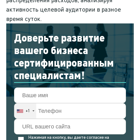
активность целевой аудитории в разное
время суток.
Доверьте развитие
вашего бизнеса
сертифицированным
специалистам!
+1
Нажимая на кнопку, вы даете согласие на