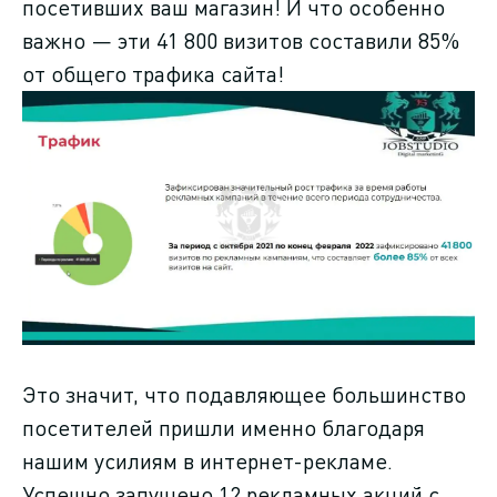
посетивших ваш магазин! И что особенно
важно — эти 41 800 визитов составили 85%
от общего трафика сайта!
Это значит, что подавляющее большинство
посетителей пришли именно благодаря
нашим усилиям в интернет-рекламе.
Успешно запущено 12 рекламных акций с