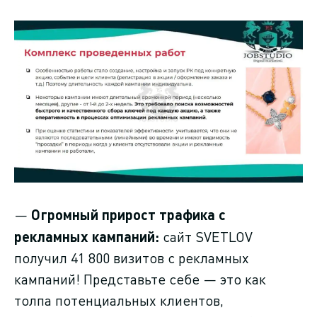
—
Огромный прирост трафика с
рекламных кампаний:
сайт SVETLOV
получил 41 800 визитов с рекламных
кампаний! Представьте себе — это как
толпа потенциальных клиентов,