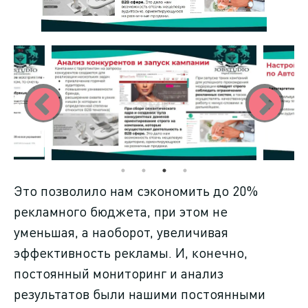
Это позволило нам сэкономить до 20%
рекламного бюджета, при этом не
уменьшая, а наоборот, увеличивая
эффективность рекламы. И, конечно,
постоянный мониторинг и анализ
результатов были нашими постоянными