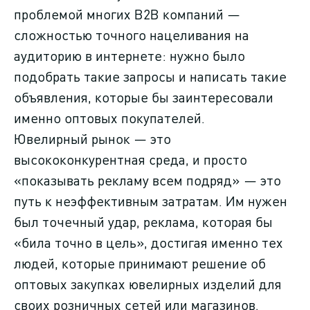
проблемой многих B2B компаний —
сложностью точного нацеливания на
аудиторию в интернете: нужно было
подобрать такие запросы и написать такие
объявления, которые бы заинтересовали
именно оптовых покупателей.
Ювелирный рынок — это
высококонкурентная среда, и просто
«показывать рекламу всем подряд» — это
путь к неэффективным затратам. Им нужен
был точечный удар, реклама, которая бы
«била точно в цель», достигая именно тех
людей, которые принимают решение об
оптовых закупках ювелирных изделий для
своих розничных сетей или магазинов.