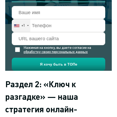
+1
Нажимая на кнопку, вы даете согласие на
обработку своих персональных данных
Раздел 2: «Ключ к
разгадке» — наша
стратегия онлайн-