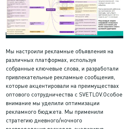
Мы настроили рекламные объявления на
различных платформах, используя
собранные ключевые слова, и разработали
привлекательные рекламные сообщения,
которые акцентировали на преимуществах
оптового сотрудничества с SVETLOV.Особое
внимание мы уделили оптимизации
рекламного бюджета. Мы применили
стратегию дневного/ночного
распределения расходов, анализируя