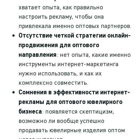
хватает опыта, как правильно
настроить рекламу, чтобы она
привлекала именно оптовых партнеров.
Отсутствие четкой стратегии онлайн-
продвижения для оптового
направления
: нет опыта, какие именно
инструменты интернет-маркетинга
нужно использовать, и как их
комплексно совместить.
Сомнения в эффективности интернет-
рекламы для оптового ювелирного
бизнеса
: появляется скептицизм,
возможно ли вообще успешно
продавать ювелирные изделия оптом