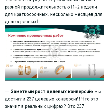
разной продолжительностью (1-2 недели
для краткосрочных, несколько месяцев для
долгосрочных).
—
Заметный рост целевых конверсий:
мы
достигли 237 целевых конверсий! Что это
значит в реальных цифрах? Это 237