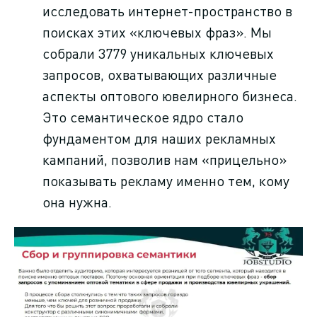
исследовать интернет-пространство в
поисках этих «ключевых фраз». Мы
собрали 3779 уникальных ключевых
запросов, охватывающих различные
аспекты оптового ювелирного бизнеса.
Это семантическое ядро стало
фундаментом для наших рекламных
кампаний, позволив нам «прицельно»
показывать рекламу именно тем, кому
она нужна.