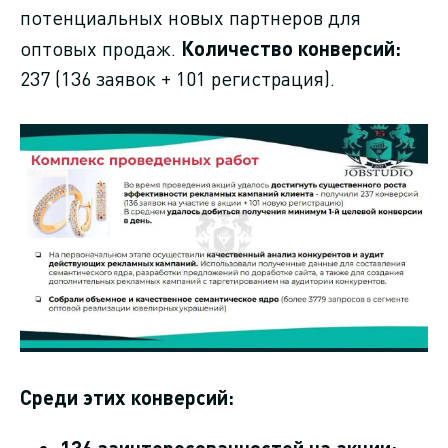
потенциальных новых партнеров для
оптовых продаж.
Количество конверсий:
237 (136 заявок + 101 регистрация).
Среди этих конверсий: