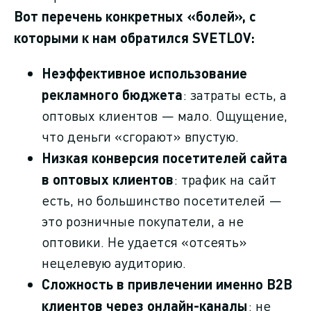
Вот перечень конкретных «болей», с
которыми к нам обратился SVETLOV:
Неэффективное использование
рекламного бюджета
: затраты есть, а
оптовых клиентов — мало. Ощущение,
что деньги «сгорают» впустую.
Низкая конверсия посетителей сайта
в оптовых клиентов
: трафик на сайт
есть, но большинство посетителей —
это розничные покупатели, а не
оптовики. Не удается «отсеять»
нецелевую аудиторию.
Сложность в привлечении именно B2B
клиентов через онлайн-каналы
: не