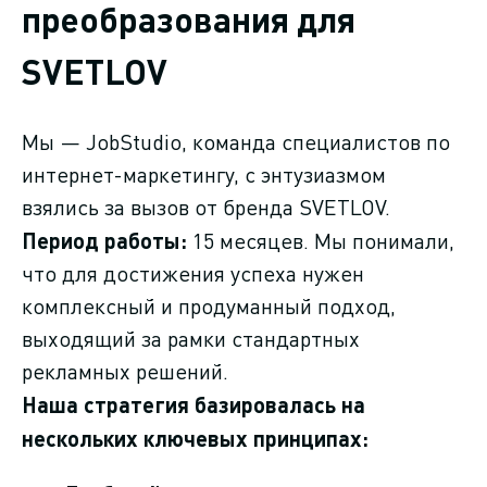
преобразования для
SVETLOV
Мы — JobStudio, команда специалистов по
интернет-маркетингу, с энтузиазмом
взялись за вызов от бренда SVETLOV.
Период работы:
15 месяцев. Мы понимали,
что для достижения успеха нужен
комплексный и продуманный подход,
выходящий за рамки стандартных
рекламных решений.
Наша стратегия базировалась на
нескольких ключевых принципах: