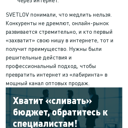
через интернет.
SVETLOV понимали, что медлить нельзя.
Конкуренты не дремлют, онлайн-рынок
развивается стремительно, и кто первый
«захватит» свою нишу в интернете, тот и
получит преимущество. Нужны были
решительные действия и
профессиональный подход, чтобы
превратить интернет из «лабиринта» в
мощный канал оптовых продаж.
Хватит «сливать»
бюджет, обратитесь к
специалистам!