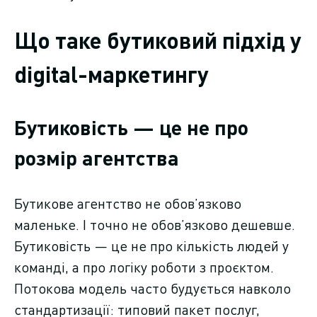
Що таке бутиковий підхід у
digital-маркетингу
Бутиковість — це не про
розмір агентства
Бутикове агентство не обов’язково
маленьке. І точно не обов’язково дешевше.
Бутиковість — це не про кількість людей у
команді, а про логіку роботи з проєктом.
Потокова модель часто будується навколо
стандартизації: типовий пакет послуг,