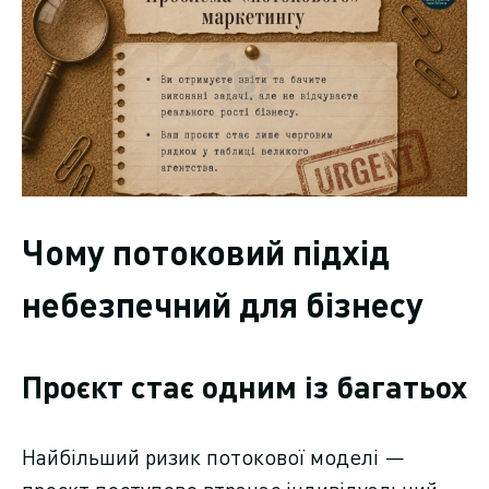
Чому потоковий підхід
небезпечний для бізнесу
Проєкт стає одним із багатьох
Найбільший ризик потокової моделі —