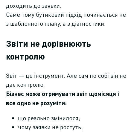
доходить до заявки.
Саме тому бутиковий підхід починається не
з шаблонного плану, а з діагностики.
Звіти не дорівнюють
контролю
Звіт — це інструмент. Але сам по собі він не
дає контролю.
Бізнес може отримувати звіт щомісяця і
все одно не розуміти:
що реально змінилося;
чому заявки не ростуть;