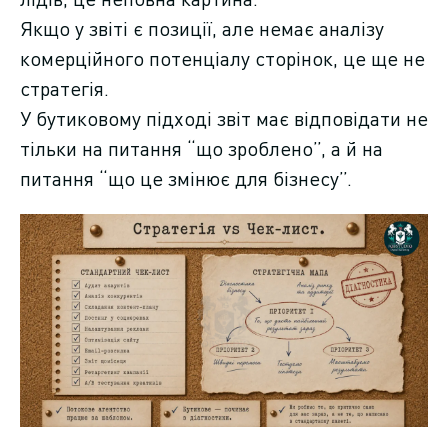
Якщо у звіті є позиції, але немає аналізу
комерційного потенціалу сторінок, це ще не
стратегія.
У бутиковому підході звіт має відповідати не
тільки на питання “що зроблено”, а й на
питання “що це змінює для бізнесу”.