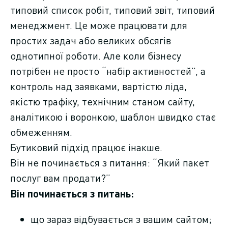
типовий список робіт, типовий звіт, типовий
менеджмент. Це може працювати для
простих задач або великих обсягів
однотипної роботи. Але коли бізнесу
потрібен не просто “набір активностей”, а
контроль над заявками, вартістю ліда,
якістю трафіку, технічним станом сайту,
аналітикою і воронкою, шаблон швидко стає
обмеженням.
Бутиковий підхід працює інакше.
Він не починається з питання: “Який пакет
послуг вам продати?”
Він починається з питань:
що зараз відбувається з вашим сайтом;