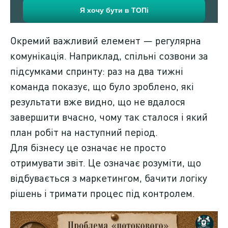
Окремий важливий елемент — регулярна
комунікація. Наприклад, спільні созвони за
підсумками спринту: раз на два тижні
команда показує, що було зроблено, які
результати вже видно, що не вдалося
завершити вчасно, чому так сталося і який
план робіт на наступний період.
Для бізнесу це означає не просто
отримувати звіт. Це означає розуміти, що
відбувається з маркетингом, бачити логіку
рішень і тримати процес під контролем.