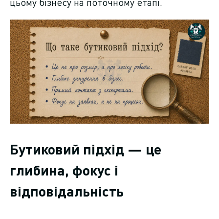
цьому бізнесу на поточному етапі.
Бутиковий підхід — це
глибина, фокус і
відповідальність