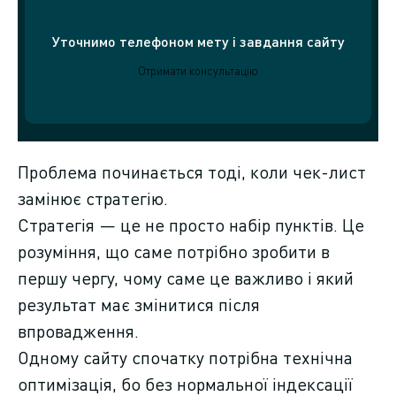
Уточнимо телефоном мету і завдання сайту
Отримати консультацію
Проблема починається тоді, коли чек-лист
замінює стратегію.
Стратегія — це не просто набір пунктів. Це
розуміння, що саме потрібно зробити в
першу чергу, чому саме це важливо і який
результат має змінитися після
впровадження.
Одному сайту спочатку потрібна технічна
оптимізація, бо без нормальної індексації